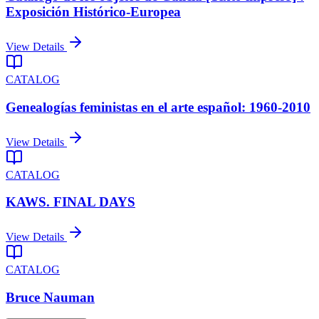
Exposición Histórico-Europea
View Details
CATALOG
Genealogías feministas en el arte español: 1960-2010
View Details
CATALOG
KAWS. FINAL DAYS
View Details
CATALOG
Bruce Nauman